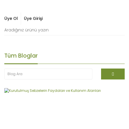
Üye Ol
Üye Girişi
Tüm Bloglar