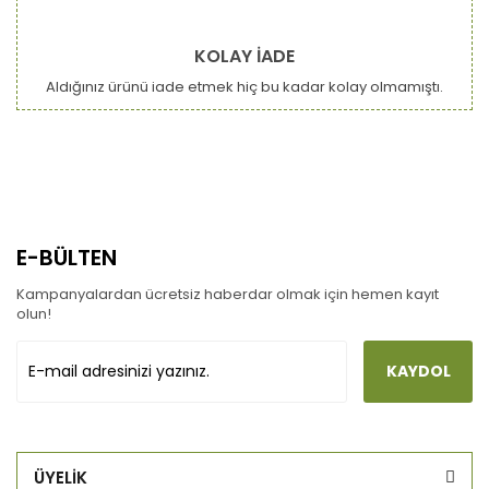
KOLAY İADE
Aldığınız ürünü iade etmek hiç bu kadar kolay olmamıştı.
E-BÜLTEN
Kampanyalardan ücretsiz haberdar olmak için hemen kayıt
olun!
KAYDOL
ÜYELİK