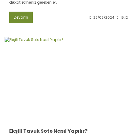
dikkat etmeniz gerekenler.
Devamı
22/05/2024
15:12
Ekşili Tavuk Sote Nasıl Yapılır?