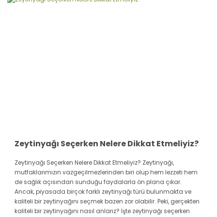
Zeytinyağı Seçerken Nelere Dikkat Etmeliyiz?
Zeytinyağı Seçerken Nelere Dikkat Etmeliyiz? Zeytinyağı,
mutfaklarımızın vazgeçilmezlerinden biri olup hem lezzeti hem
de sağlık açısından sunduğu faydalarla ön plana çıkar.
Ancak, piyasada birçok farklı zeytinyağı türü bulunmakta ve
kaliteli bir zeytinyağını seçmek bazen zor olabilir. Peki, gerçekten
kaliteli bir zeytinyağını nasıl anlarız? İşte zeytinyağı seçerken