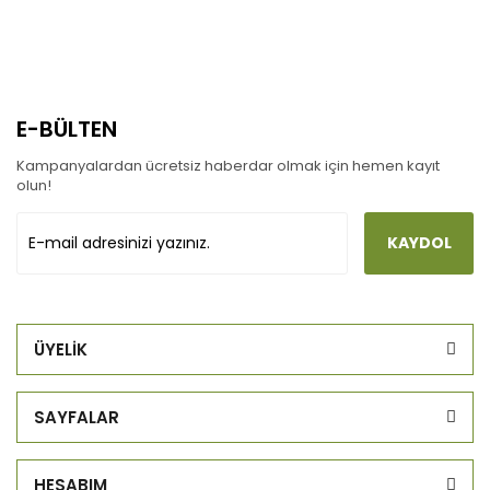
E-BÜLTEN
Kampanyalardan ücretsiz haberdar olmak için hemen kayıt
olun!
KAYDOL
ÜYELİK
SAYFALAR
HESABIM