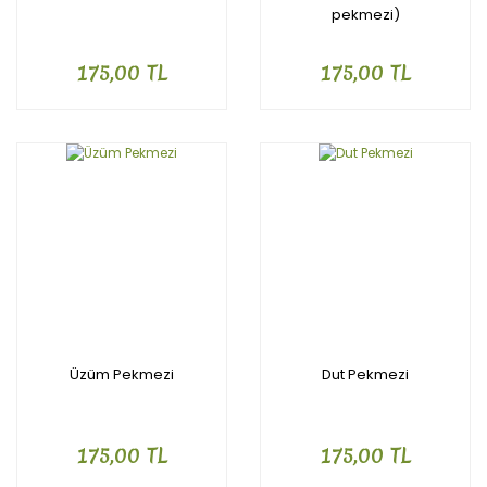
pekmezi)
175,00 TL
175,00 TL
Üzüm Pekmezi
Dut Pekmezi
175,00 TL
175,00 TL