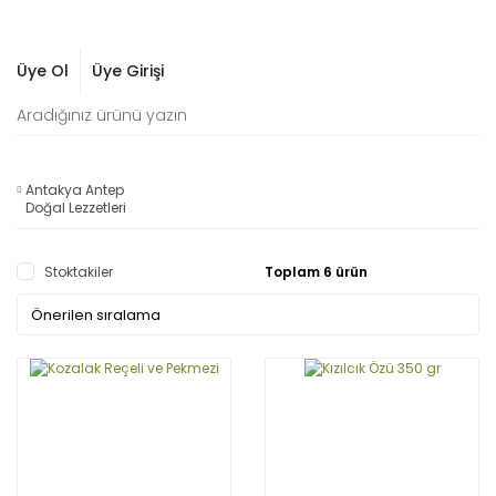
Üye Ol
Üye Girişi
Antakya Antep
Doğal Lezzetleri
Stoktakiler
Toplam 6 ürün