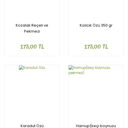
Kozalak Reçeli ve
Kızılcık Özü 350 gr
Pekmezi
175,00 TL
175,00 TL
Karadut Özü
Harnup(keçi boynuzu