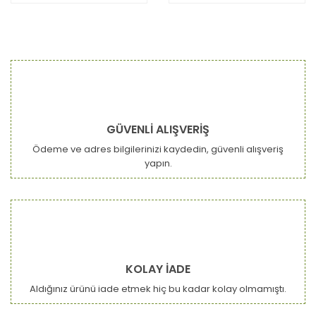
GÜVENLİ ALIŞVERİŞ
Ödeme ve adres bilgilerinizi kaydedin, güvenli alışveriş
yapın.
KOLAY İADE
Aldığınız ürünü iade etmek hiç bu kadar kolay olmamıştı.