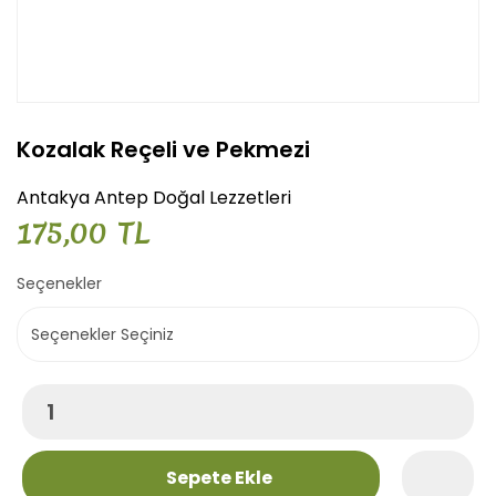
Kozalak Reçeli ve Pekmezi
Antakya Antep Doğal Lezzetleri
175,00 TL
Seçenekler
Sepete Ekle