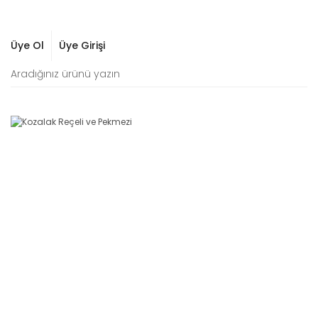
Üye Ol
Üye Girişi