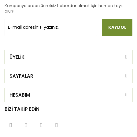
Kampanyalardan ücretsiz haberdar olmak için hemen kayıt
olun!
KAYDOL
ÜYELİK
SAYFALAR
HESABIM
BİZİ TAKİP EDİN