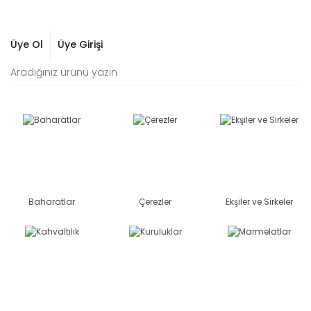
Üye Ol
Üye Girişi
Baharatlar
Çerezler
Ekşiler ve Sirkeler