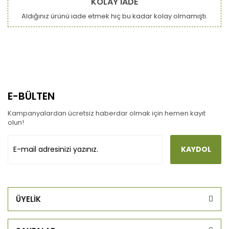
KOLAY İADE
Aldığınız ürünü iade etmek hiç bu kadar kolay olmamıştı.
E-BÜLTEN
Kampanyalardan ücretsiz haberdar olmak için hemen kayıt
olun!
KAYDOL
ÜYELİK