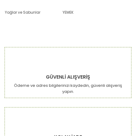
Yağlar ve Sabunlar
YEMEK
GÜVENLİ ALIŞVERİŞ
Ödeme ve adres bilgilerinizi kaydedin, güvenli alışveriş
yapın.