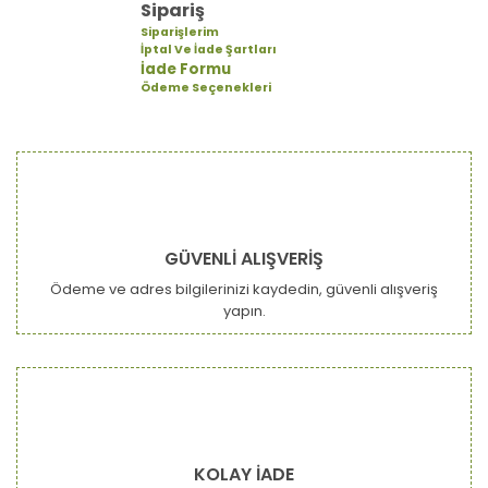
Sipariş
Siparişlerim
İptal Ve İade Şartları
İade Formu
Ödeme Seçenekleri
GÜVENLİ ALIŞVERİŞ
Ödeme ve adres bilgilerinizi kaydedin, güvenli alışveriş
yapın.
KOLAY İADE