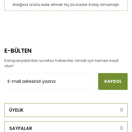
Aldığınız ürünü iade etmek hiç bu kadar kolay olmamıştı.
E-BÜLTEN
Kampanyalardan ücretsiz haberdar olmak için hemen kayıt
olun!
KAYDOL
ÜYELİK
SAYFALAR