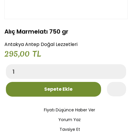
Alıç Marmelatı 750 gr
Antakya Antep Doğal Lezzetleri
295,00 TL
Sepete Ekle
Fiyatı Düşünce Haber Ver
Yorum Yaz
Tavsiye Et