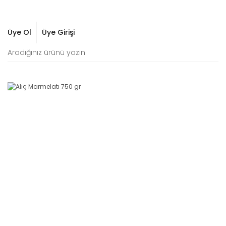
Üye Ol
Üye Girişi