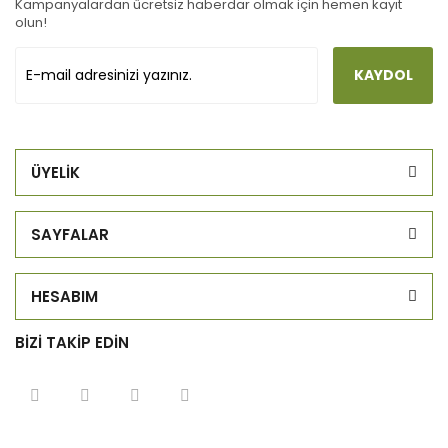
Kampanyalardan ücretsiz haberdar olmak için hemen kayıt
olun!
KAYDOL
ÜYELİK
SAYFALAR
HESABIM
BİZİ TAKİP EDİN