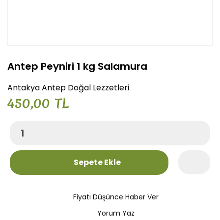
Antep Peyniri 1 kg Salamura
Antakya Antep Doğal Lezzetleri
450,00 TL
Sepete Ekle
Fiyatı Düşünce Haber Ver
Yorum Yaz