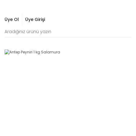
Üye Ol
Üye Girişi