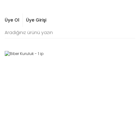
Üye Ol
Üye Girişi