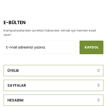
E-BÜLTEN
Kampanyalardan ücretsiz haberdar olmak için hemen kayıt
olun!
KAYDOL
ÜYELİK
SAYFALAR
HESABIM