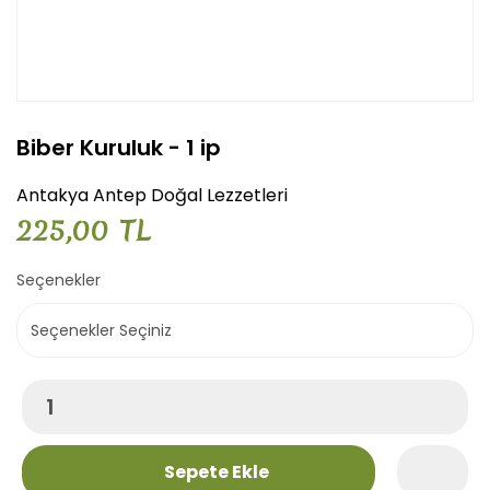
Biber Kuruluk - 1 ip
Antakya Antep Doğal Lezzetleri
225,00 TL
Seçenekler
Sepete Ekle