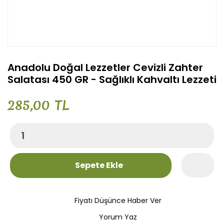
Anadolu Doğal Lezzetler Cevizli Zahter
Salatası 450 GR - Sağlıklı Kahvaltı Lezzeti
285,00 TL
Sepete Ekle
Fiyatı Düşünce Haber Ver
Yorum Yaz