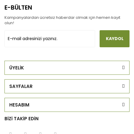
E-BÜLTEN
Kampanyalardan ücretsiz haberdar olmak için hemen kayıt
olun!
KAYDOL
ÜYELİK
SAYFALAR
HESABIM
BİZİ TAKİP EDİN