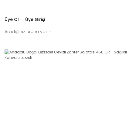
Üye Ol
Üye Girişi