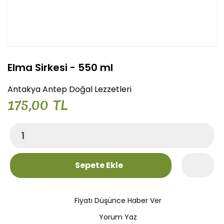
Elma Sirkesi - 550 ml
Antakya Antep Doğal Lezzetleri
175,00 TL
Sepete Ekle
Fiyatı Düşünce Haber Ver
Yorum Yaz