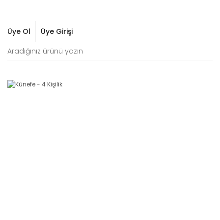
Üye Ol
Üye Girişi