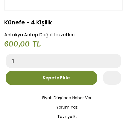
Künefe - 4 Kişilik
Antakya Antep Doğal Lezzetleri
600,00 TL
Sepete Ekle
Fiyatı Düşünce Haber Ver
Yorum Yaz
Tavsiye Et