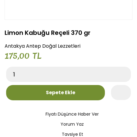
Limon Kabuğu Reçeli 370 gr
Antakya Antep Doğal Lezzetleri
175,00 TL
Sepete Ekle
Fiyatı Düşünce Haber Ver
Yorum Yaz
Tavsiye Et