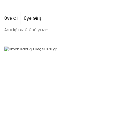
Üye Ol
Üye Girişi