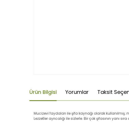
Ürün Bilgisi
Yorumlar
Taksit Seçen
Mucizevi faydaları ile şifa kaynağı olarak kullanılmı
Lezzetler ayrıcalığı ile sizlerle. Bir çok şifasının yanı 