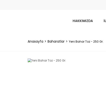
HAKKIMIZDA
İ
Anasayfa
Baharatlar
Yeni Bahar Toz - 250 Gr.