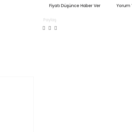
Fiyatı Düşünce Haber Ver
Yorum 
Paylaş