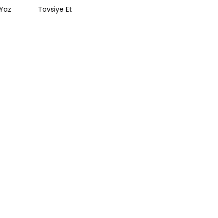
Yaz
Tavsiye Et