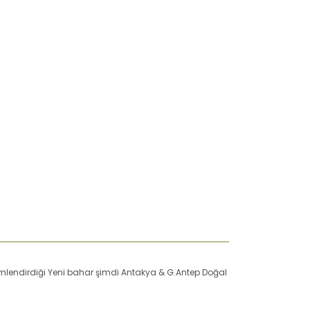
simlendirdiği Yeni bahar şimdi Antakya & G.Antep Doğal