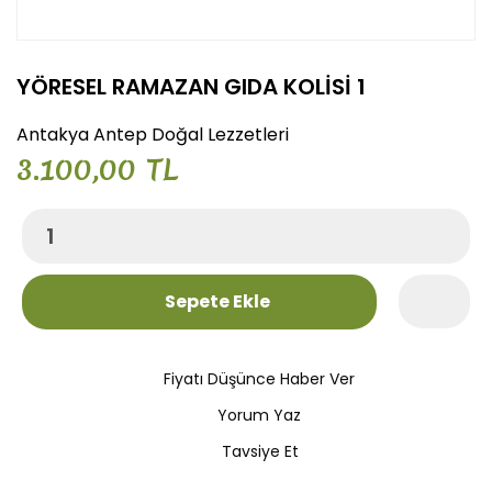
YÖRESEL RAMAZAN GIDA KOLİSİ 1
Antakya Antep Doğal Lezzetleri
3.100,00 TL
Sepete Ekle
Fiyatı Düşünce Haber Ver
Yorum Yaz
Tavsiye Et