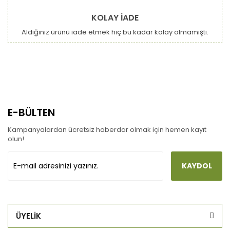
KOLAY İADE
Aldığınız ürünü iade etmek hiç bu kadar kolay olmamıştı.
Gönder
E-BÜLTEN
Kampanyalardan ücretsiz haberdar olmak için hemen kayıt
olun!
KAYDOL
ÜYELİK