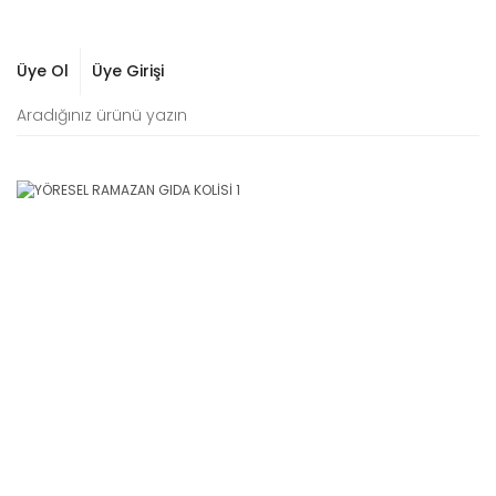
Üye Ol
Üye Girişi
Yeni