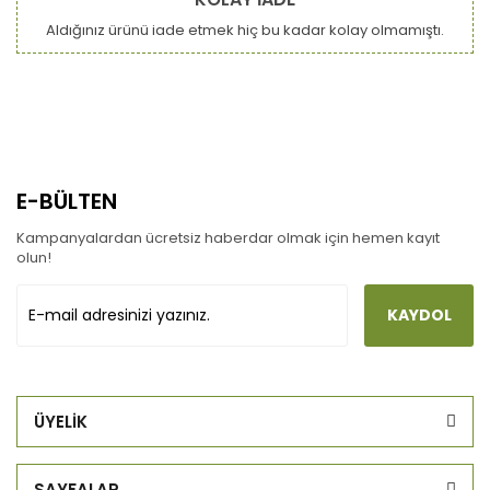
Aldığınız ürünü iade etmek hiç bu kadar kolay olmamıştı.
E-BÜLTEN
Kampanyalardan ücretsiz haberdar olmak için hemen kayıt
olun!
KAYDOL
ÜYELİK
SAYFALAR