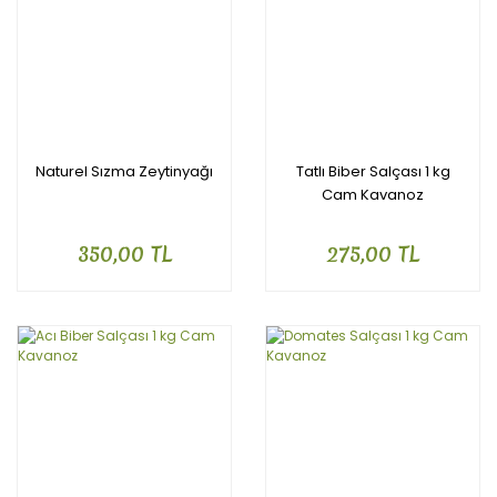
Naturel Sızma Zeytinyağı
Tatlı Biber Salçası 1 kg
Cam Kavanoz
350,00 TL
275,00 TL