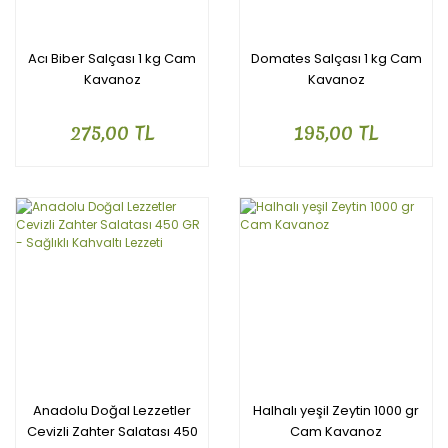
Acı Biber Salçası 1 kg Cam
Domates Salçası 1 kg Cam
Kavanoz
Kavanoz
275,00 TL
195,00 TL
Anadolu Doğal Lezzetler
Halhalı yeşil Zeytin 1000 gr
Cevizli Zahter Salatası 450
Cam Kavanoz