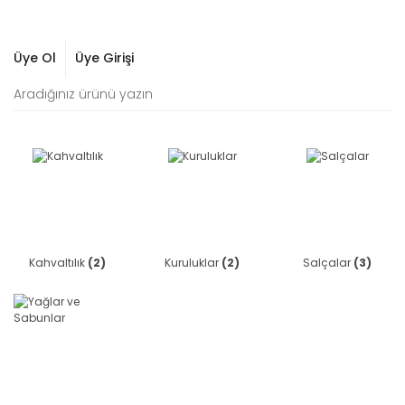
Üye Ol
Üye Girişi
Kahvaltılık
(2)
Kuruluklar
(2)
Salçalar
(3)